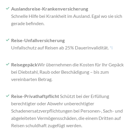
Auslandsreise-Krankenversicherung
Schnelle Hilfe bei Krankheit im Ausland. Egal wo sie sich
gerade befinden.
Reise-Unfallversicherung
Unfallschutz auf Reisen ab
25% Dauerinvalidität.
*i
Reisegepäck
Wir übernehmen die Kosten für Ihr Gepäck
bei Diebstahl, Raub oder Beschädigung – bis zum
vereinbarten Betrag.
Reise-Privathaftpflicht
Schützt bei der Erfüllung
berechtigter oder Abwehr unberechtigter
Schadenersatzverpflichtungen bei Personen-, Sach- und
abgeleiteten Vermögensschäden, die einem Dritten auf
Reisen schuldhaft zugefügt werden.