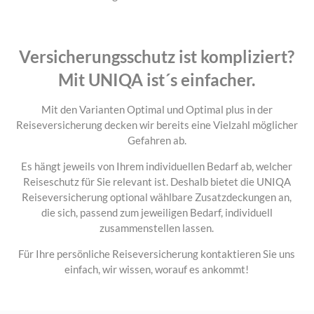
Versicherungsschutz ist kompliziert?
Mit UNIQA ist´s einfacher.
Mit den Varianten Optimal und Optimal plus in der
Reiseversicherung decken wir bereits eine Vielzahl möglicher
Gefahren ab.
Es hängt jeweils von Ihrem individuellen Bedarf ab, welcher
Reiseschutz für Sie relevant ist. Deshalb bietet die UNIQA
Reiseversicherung optional wählbare Zusatzdeckungen an,
die sich, passend zum jeweiligen Bedarf, individuell
zusammenstellen lassen.
Für Ihre persönliche Reiseversicherung kontaktieren Sie uns
einfach, wir wissen, worauf es ankommt!