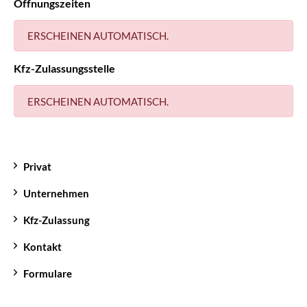
Öffnungszeiten
ERSCHEINEN AUTOMATISCH.
Kfz-Zulassungsstelle
ERSCHEINEN AUTOMATISCH.
Privat
Unternehmen
Kfz-Zulassung
Kontakt
Formulare