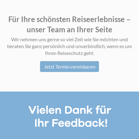
Für Ihre schönsten Reiseerlebnisse –
unser Team an Ihrer Seite
Wir nehmen uns gerne so viel Zeit wie Sie möchten und
beraten Sie ganz persönlich und unverbindlich, wenn es um
Ihren Reiseschutz geht.
Jetzt Termin vereinbaren