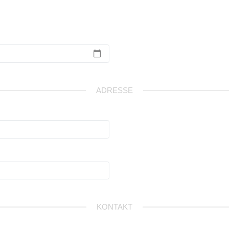
ADRESSE
KONTAKT