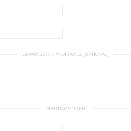
GEWÜNSCHTE ÄNDERUNG: (OPTIONAL)
VERTRAGSDATEN