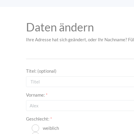
Daten ändern
Ihre Adresse hat sich geändert, oder Ihr Nachname? Fül
Titel:
(optional)
Vorname:
*
Geschlecht:
*
weiblich