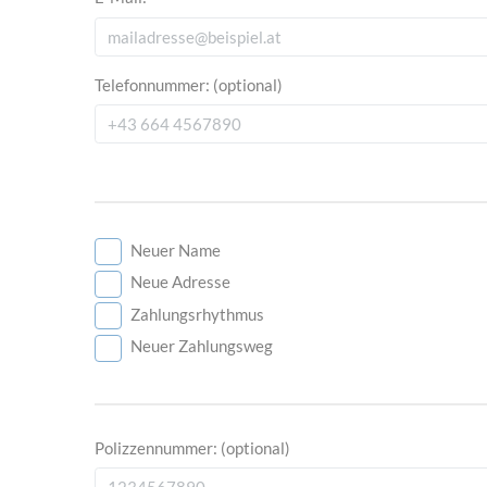
Telefonnummer:
(optional)
Neuer Name
Neue Adresse
Zahlungsrhythmus
Neuer Zahlungsweg
Polizzennummer:
(optional)