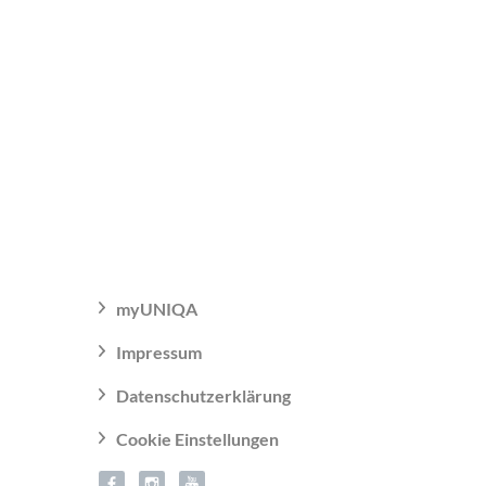
myUNIQA
Impressum
Datenschutzerklärung
Cookie Einstellungen