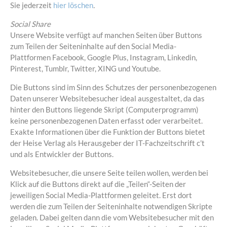
Sie jederzeit
hier löschen
.
Social Share
Unsere Website verfügt auf manchen Seiten über Buttons
zum Teilen der Seiteninhalte auf den Social Media-
Plattformen Facebook, Google Plus, Instagram, Linkedin,
Pinterest, Tumblr, Twitter, XING und Youtube.
Die Buttons sind im Sinn des Schutzes der personenbezogenen
Daten unserer Websitebesucher ideal ausgestaltet, da das
hinter den Buttons liegende Skript (Computerprogramm)
keine personenbezogenen Daten erfasst oder verarbeitet.
Exakte Informationen über die Funktion der Buttons bietet
der Heise Verlag als Herausgeber der IT-Fachzeitschrift c’t
und als Entwickler der Buttons.
Websitebesucher, die unsere Seite teilen wollen, werden bei
Klick auf die Buttons direkt auf die „Teilen“-Seiten der
jeweiligen Social Media-Plattformen geleitet. Erst dort
werden die zum Teilen der Seiteninhalte notwendigen Skripte
geladen. Dabei gelten dann die vom Websitebesucher mit den