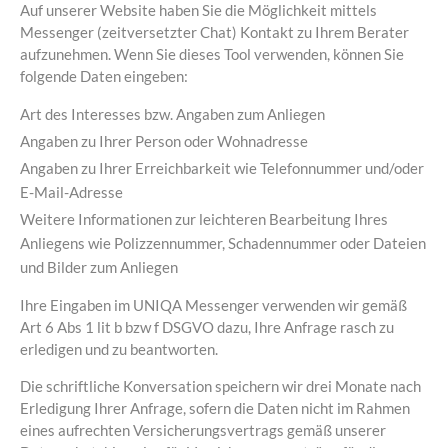
Auf unserer Website haben Sie die Möglichkeit mittels
Messenger (zeitversetzter Chat) Kontakt zu Ihrem Berater
aufzunehmen. Wenn Sie dieses Tool verwenden, können Sie
folgende Daten eingeben:
Art des Interesses bzw. Angaben zum Anliegen
Angaben zu Ihrer Person oder Wohnadresse
Angaben zu Ihrer Erreichbarkeit wie Telefonnummer und/oder
E-Mail-Adresse
Weitere Informationen zur leichteren Bearbeitung Ihres
Anliegens wie Polizzennummer, Schadennummer oder Dateien
und Bilder zum Anliegen
Ihre Eingaben im UNIQA Messenger verwenden wir gemäß
Art 6 Abs 1 lit b bzw f DSGVO dazu, Ihre Anfrage rasch zu
erledigen und zu beantworten.
Die schriftliche Konversation speichern wir drei Monate nach
Erledigung Ihrer Anfrage, sofern die Daten nicht im Rahmen
eines aufrechten Versicherungsvertrags gemäß unserer