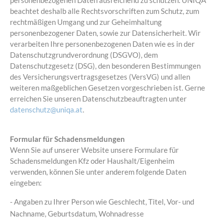
personenbezogenen Daten ausreichend zu schützen. UNIQA
beachtet deshalb alle Rechtsvorschriften zum Schutz, zum
rechtmäßigen Umgang und zur Geheimhaltung
personenbezogener Daten, sowie zur Datensicherheit. Wir
verarbeiten Ihre personenbezogenen Daten wie es in der
Datenschutzgrundverordnung (DSGVO), dem
Datenschutzgesetz (DSG), den besonderen Bestimmungen
des Versicherungsvertragsgesetzes (VersVG) und allen
weiteren maßgeblichen Gesetzen vorgeschrieben ist. Gerne
erreichen Sie unseren Datenschutzbeauftragten unter
datenschutz@uniqa.at
.
Formular für Schadensmeldungen
Wenn Sie auf unserer Website unsere Formulare für
Schadensmeldungen Kfz oder Haushalt/Eigenheim
verwenden, können Sie unter anderem folgende Daten
eingeben:
- Angaben zu Ihrer Person wie Geschlecht, Titel, Vor- und
Nachname, Geburtsdatum, Wohnadresse