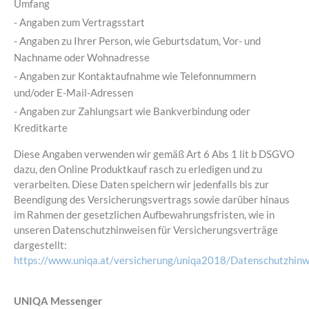
Umfang
- Angaben zum Vertragsstart
- Angaben zu Ihrer Person, wie Geburtsdatum, Vor- und
Nachname oder Wohnadresse
- Angaben zur Kontaktaufnahme wie Telefonnummern
und/oder E-Mail-Adressen
- Angaben zur Zahlungsart wie Bankverbindung oder
Kreditkarte
Diese Angaben verwenden wir gemäß Art 6 Abs 1 lit b DSGVO
dazu, den Online Produktkauf rasch zu erledigen und zu
verarbeiten. Diese Daten speichern wir jedenfalls bis zur
Beendigung des Versicherungsvertrags sowie darüber hinaus
im Rahmen der gesetzlichen Aufbewahrungsfristen, wie in
unseren Datenschutzhinweisen für Versicherungsverträge
dargestellt:
https://www.uniqa.at/versicherung/uniqa2018/Datenschutzhinw
UNIQA Messenger