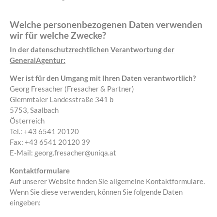
Welche personenbezogenen Daten verwenden
wir für welche Zwecke?
In der datenschutzrechtlichen Verantwortung der
GeneralAgentur:
Wer ist für den Umgang mit Ihren Daten verantwortlich?
Georg Fresacher (Fresacher & Partner)
Glemmtaler Landesstraße 341 b
5753, Saalbach
Österreich
Tel.: +43 6541 20120
Fax: +43 6541 20120 39
E-Mail: georg.fresacher@uniqa.at
Kontaktformulare
Auf unserer Website finden Sie allgemeine Kontaktformulare.
Wenn Sie diese verwenden, können Sie folgende Daten
eingeben: