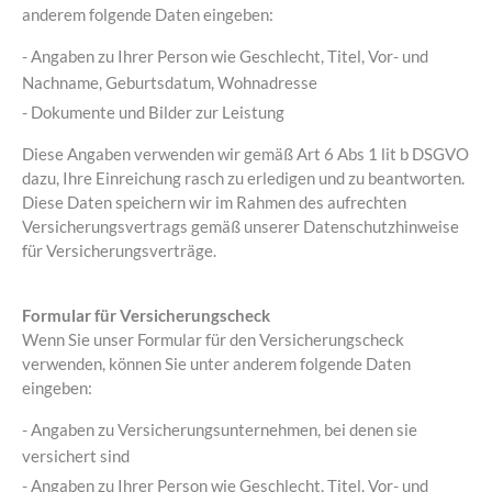
anderem folgende Daten eingeben:
- Angaben zu Ihrer Person wie Geschlecht, Titel, Vor- und
Nachname, Geburtsdatum, Wohnadresse
- Dokumente und Bilder zur Leistung
Diese Angaben verwenden wir gemäß Art 6 Abs 1 lit b DSGVO
dazu, Ihre Einreichung rasch zu erledigen und zu beantworten.
Diese Daten speichern wir im Rahmen des aufrechten
Versicherungsvertrags gemäß unserer Datenschutzhinweise
für Versicherungsverträge.
Formular für Versicherungscheck
Wenn Sie unser Formular für den Versicherungscheck
verwenden, können Sie unter anderem folgende Daten
eingeben:
- Angaben zu Versicherungsunternehmen, bei denen sie
versichert sind
- Angaben zu Ihrer Person wie Geschlecht, Titel, Vor- und