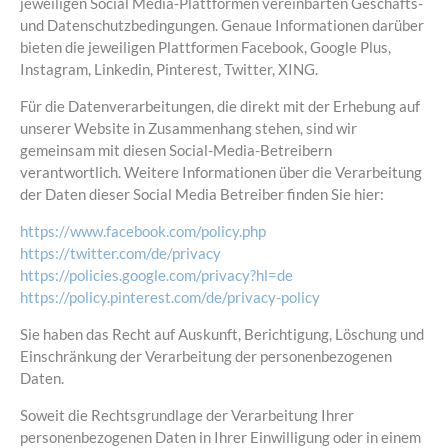
jeweiligen Social Media-Plattformen vereinbarten Geschäfts-
und Datenschutzbedingungen. Genaue Informationen darüber
bieten die jeweiligen Plattformen Facebook, Google Plus,
Instagram, Linkedin, Pinterest, Twitter, XING.
Für die Datenverarbeitungen, die direkt mit der Erhebung auf
unserer Website in Zusammenhang stehen, sind wir
gemeinsam mit diesen Social-Media-Betreibern
verantwortlich. Weitere Informationen über die Verarbeitung
der Daten dieser Social Media Betreiber finden Sie hier:
https://www.facebook.com/policy.php
https://twitter.com/de/privacy
https://policies.google.com/privacy?hl=de
https://policy.pinterest.com/de/privacy-policy
Sie haben das Recht auf Auskunft, Berichtigung, Löschung und
Einschränkung der Verarbeitung der personenbezogenen
Daten.
Soweit die Rechtsgrundlage der Verarbeitung Ihrer
personenbezogenen Daten in Ihrer Einwilligung oder in einem