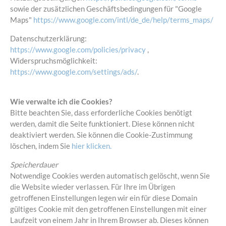
sowie der zusätzlichen Geschäftsbedingungen für "Google
Maps"
https://www.google.com/intl/de_de/help/terms_maps/
Datenschutzerklärung:
https://www.google.com/policies/privacy
,
Widerspruchsmöglichkeit:
https://www.google.com/settings/ads/
.
Wie verwalte ich die Cookies?
Bitte beachten Sie, dass erforderliche Cookies benötigt
werden, damit die Seite funktioniert. Diese können nicht
deaktiviert werden. Sie können die Cookie-Zustimmung
löschen, indem Sie
hier klicken.
Speicherdauer
Notwendige Cookies werden automatisch gelöscht, wenn Sie
die Website wieder verlassen. Für Ihre im Übrigen
getroffenen Einstellungen legen wir ein für diese Domain
gültiges Cookie mit den getroffenen Einstellungen mit einer
Laufzeit von einem Jahr in Ihrem Browser ab. Dieses können