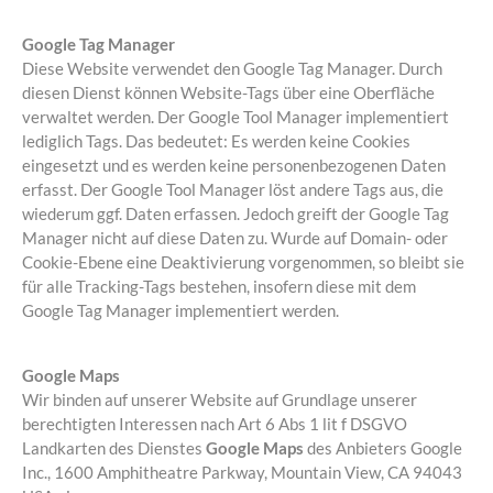
Google Tag Manager
Diese Website verwendet den Google Tag Manager. Durch
diesen Dienst können Website-Tags über eine Oberfläche
verwaltet werden. Der Google Tool Manager implementiert
lediglich Tags. Das bedeutet: Es werden keine Cookies
eingesetzt und es werden keine personenbezogenen Daten
erfasst. Der Google Tool Manager löst andere Tags aus, die
wiederum ggf. Daten erfassen. Jedoch greift der Google Tag
Manager nicht auf diese Daten zu. Wurde auf Domain- oder
Cookie-Ebene eine Deaktivierung vorgenommen, so bleibt sie
für alle Tracking-Tags bestehen, insofern diese mit dem
Google Tag Manager implementiert werden.
Google Maps
Wir binden auf unserer Website auf Grundlage unserer
berechtigten Interessen nach Art 6 Abs 1 lit f DSGVO
Landkarten des Dienstes
Google Maps
des Anbieters Google
Inc., 1600 Amphitheatre Parkway, Mountain View, CA 94043