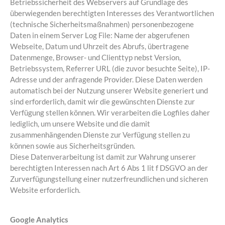
Betriebssicherheit des Webservers auf Grundlage des
überwiegenden berechtigten Interesses des Verantwortlichen
(technische Sicherheitsmaßnahmen) personenbezogene
Daten in einem Server Log File: Name der abgerufenen
Webseite, Datum und Uhrzeit des Abrufs, übertragene
Datenmenge, Browser- und Clienttyp nebst Version,
Betriebssystem, Referrer URL (die zuvor besuchte Seite), IP-
Adresse und der anfragende Provider. Diese Daten werden
automatisch bei der Nutzung unserer Website generiert und
sind erforderlich, damit wir die gewünschten Dienste zur
Verfügung stellen können. Wir verarbeiten die Logfiles daher
lediglich, um unsere Website und die damit
zusammenhängenden Dienste zur Verfügung stellen zu
können sowie aus Sicherheitsgründen.
Diese Datenverarbeitung ist damit zur Wahrung unserer
berechtigten Interessen nach Art 6 Abs 1 lit f DSGVO an der
Zurverfügungstellung einer nutzerfreundlichen und sicheren
Website erforderlich.
Google Analytics