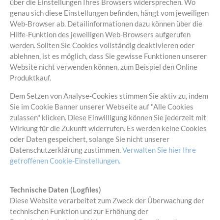
über die Einstellungen Ihres Browsers widersprechen. Wo
genau sich diese Einstellungen befinden, hängt vom jeweiligen
Web-Browser ab. Detailinformationen dazu können über die
Hilfe-Funktion des jeweiligen Web-Browsers aufgerufen
werden. Sollten Sie Cookies vollständig deaktivieren oder
ablehnen, ist es möglich, dass Sie gewisse Funktionen unserer
Website nicht verwenden können, zum Beispiel den Online
Produktkauf.
Dem Setzen von Analyse-Cookies stimmen Sie aktiv zu, indem
Sie im Cookie Banner unserer Webseite auf "Alle Cookies
zulassen" klicken. Diese Einwilligung können Sie jederzeit mit
Wirkung für die Zukunft widerrufen. Es werden keine Cookies
oder Daten gespeichert, solange Sie nicht unserer
Datenschutzerklärung zustimmen.
Verwalten Sie hier Ihre
getroffenen Cookie-Einstellungen.
Technische Daten (Logfiles)
Diese Website verarbeitet zum Zweck der Überwachung der
technischen Funktion und zur Erhöhung der