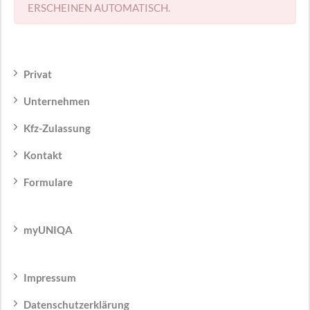
ERSCHEINEN AUTOMATISCH.
Privat
Unternehmen
Kfz-Zulassung
Kontakt
Formulare
myUNIQA
Impressum
Datenschutzerklärung