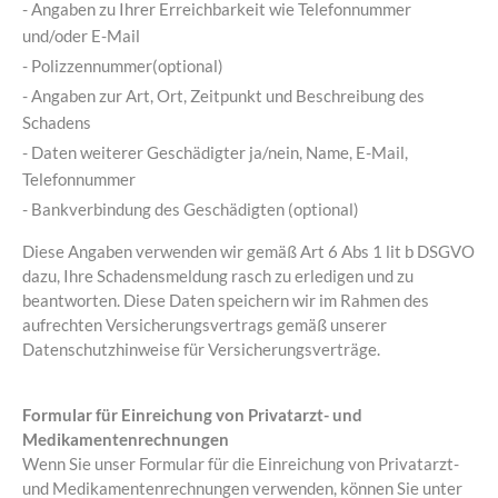
- Angaben zu Ihrer Erreichbarkeit wie Telefonnummer
und/oder E-Mail
- Polizzennummer(optional)
- Angaben zur Art, Ort, Zeitpunkt und Beschreibung des
Schadens
- Daten weiterer Geschädigter ja/nein, Name, E-Mail,
Telefonnummer
- Bankverbindung des Geschädigten (optional)
Diese Angaben verwenden wir gemäß Art 6 Abs 1 lit b DSGVO
dazu, Ihre Schadensmeldung rasch zu erledigen und zu
beantworten. Diese Daten speichern wir im Rahmen des
aufrechten Versicherungsvertrags gemäß unserer
Datenschutzhinweise für Versicherungsverträge.
Formular für Einreichung von Privatarzt- und
Medikamentenrechnungen
Wenn Sie unser Formular für die Einreichung von Privatarzt-
und Medikamentenrechnungen verwenden, können Sie unter