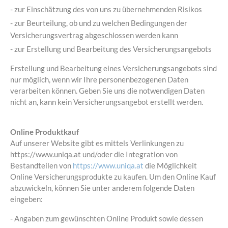
- zur Einschätzung des von uns zu übernehmenden Risikos
- zur Beurteilung, ob und zu welchen Bedingungen der
Versicherungsvertrag abgeschlossen werden kann
- zur Erstellung und Bearbeitung des Versicherungsangebots
Erstellung und Bearbeitung eines Versicherungsangebots sind
nur möglich, wenn wir Ihre personenbezogenen Daten
verarbeiten können. Geben Sie uns die notwendigen Daten
nicht an, kann kein Versicherungsangebot erstellt werden.
Online Produktkauf
Auf unserer Website gibt es mittels Verlinkungen zu
https://www.uniqa.at und/oder die Integration von
Bestandteilen von
https://www.uniqa.at
die Möglichkeit
Online Versicherungsprodukte zu kaufen. Um den Online Kauf
abzuwickeln, können Sie unter anderem folgende Daten
eingeben:
- Angaben zum gewünschten Online Produkt sowie dessen