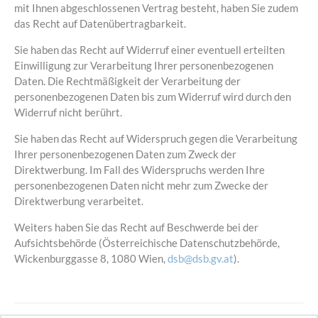
mit Ihnen abgeschlossenen Vertrag besteht, haben Sie zudem
das Recht auf Datenübertragbarkeit.
Sie haben das Recht auf Widerruf einer eventuell erteilten
Einwilligung zur Verarbeitung Ihrer personenbezogenen
Daten. Die Rechtmäßigkeit der Verarbeitung der
personenbezogenen Daten bis zum Widerruf wird durch den
Widerruf nicht berührt.
Sie haben das Recht auf Widerspruch gegen die Verarbeitung
Ihrer personenbezogenen Daten zum Zweck der
Direktwerbung. Im Fall des Widerspruchs werden Ihre
personenbezogenen Daten nicht mehr zum Zwecke der
Direktwerbung verarbeitet.
Weiters haben Sie das Recht auf Beschwerde bei der
Aufsichtsbehörde (Österreichische Datenschutzbehörde,
Wickenburggasse 8, 1080 Wien,
dsb@dsb.gv.at
).