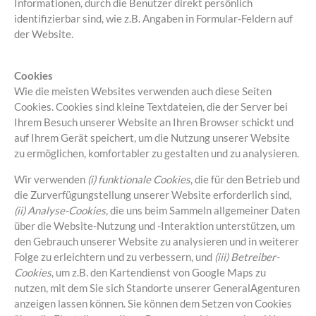
Informationen, durch die Benutzer direkt persönlich
identifizierbar sind, wie z.B. Angaben in Formular-Feldern auf
der Website.
Cookies
Wie die meisten Websites verwenden auch diese Seiten
Cookies. Cookies sind kleine Textdateien, die der Server bei
Ihrem Besuch unserer Website an Ihren Browser schickt und
auf Ihrem Gerät speichert, um die Nutzung unserer Website
zu ermöglichen, komfortabler zu gestalten und zu analysieren.
Wir verwenden
(i) funktionale Cookies
, die für den Betrieb und
die Zurverfügungstellung unserer Website erforderlich sind,
(ii) Analyse-Cookies
, die uns beim Sammeln allgemeiner Daten
über die Website-Nutzung und -Interaktion unterstützen, um
den Gebrauch unserer Website zu analysieren und in weiterer
Folge zu erleichtern und zu verbessern, und
(iii) Betreiber-
Cookies
, um z.B. den Kartendienst von Google Maps zu
nutzen, mit dem Sie sich Standorte unserer GeneralAgenturen
anzeigen lassen können. Sie können dem Setzen von Cookies