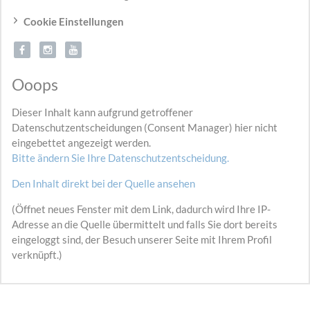
Cookie Einstellungen
Ooops
Dieser Inhalt kann aufgrund getroffener
Datenschutzentscheidungen (Consent Manager) hier nicht
eingebettet angezeigt werden.
Bitte ändern Sie Ihre Datenschutzentscheidung.
Den Inhalt direkt bei der Quelle ansehen
(Öffnet neues Fenster mit dem Link, dadurch wird Ihre IP-
Adresse an die Quelle übermittelt und falls Sie dort bereits
eingeloggt sind, der Besuch unserer Seite mit Ihrem Profil
verknüpft.)