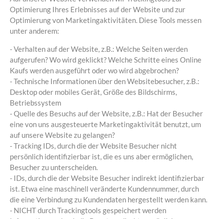
Optimierung Ihres Erlebnisses auf der Website und zur
Optimierung von Marketingaktivitäten. Diese Tools messen
unter anderem:
- Verhalten auf der Website, z.B.: Welche Seiten werden
aufgerufen? Wo wird geklickt? Welche Schritte eines Online
Kaufs werden ausgeführt oder wo wird abgebrochen?
- Technische Informationen über den Websitebesucher, z.B.:
Desktop oder mobiles Gerät, Größe des Bildschirms,
Betriebssystem
- Quelle des Besuchs auf der Website, z.B.: Hat der Besucher
eine von uns ausgesteuerte Marketingaktivität benutzt, um
auf unsere Website zu gelangen?
- Tracking IDs, durch die der Website Besucher nicht
persönlich identifizierbar ist, die es uns aber ermöglichen,
Besucher zu unterscheiden.
- IDs, durch die der Website Besucher indirekt identifizierbar
ist. Etwa eine maschinell veränderte Kundennummer, durch
die eine Verbindung zu Kundendaten hergestellt werden kann.
- NICHT durch Trackingtools gespeichert werden